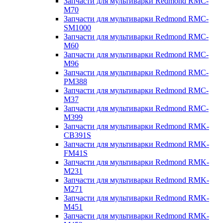
Запчасти для мультиварки Redmond RMC-
M70
Запчасти для мультиварки Redmond RMC-
SM1000
Запчасти для мультиварки Redmond RMC-
M60
Запчасти для мультиварки Redmond RMC-
M96
Запчасти для мультиварки Redmond RMC-
PM388
Запчасти для мультиварки Redmond RMC-
M37
Запчасти для мультиварки Redmond RMC-
M399
Запчасти для мультиварки Redmond RMK-
CB391S
Запчасти для мультиварки Redmond RMK-
FM41S
Запчасти для мультиварки Redmond RMK-
M231
Запчасти для мультиварки Redmond RMK-
M271
Запчасти для мультиварки Redmond RMK-
M451
Запчасти для мультиварки Redmond RMK-