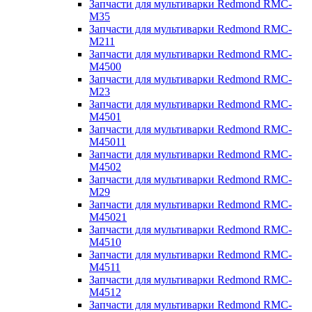
Запчасти для мультиварки Redmond RMC-
M35
Запчасти для мультиварки Redmond RMC-
M211
Запчасти для мультиварки Redmond RMC-
M4500
Запчасти для мультиварки Redmond RMC-
M23
Запчасти для мультиварки Redmond RMC-
M4501
Запчасти для мультиварки Redmond RMC-
M45011
Запчасти для мультиварки Redmond RMC-
M4502
Запчасти для мультиварки Redmond RMC-
M29
Запчасти для мультиварки Redmond RMC-
M45021
Запчасти для мультиварки Redmond RMC-
M4510
Запчасти для мультиварки Redmond RMC-
M4511
Запчасти для мультиварки Redmond RMC-
M4512
Запчасти для мультиварки Redmond RMC-