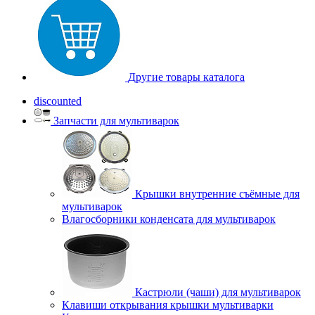
Другие товары каталога
discounted
Запчасти для мультиварок
Крышки внутренние съёмные для
мультиварок
Влагосборники конденсата для мультиварок
Кастрюли (чаши) для мультиварок
Клавиши открывания крышки мультиварки