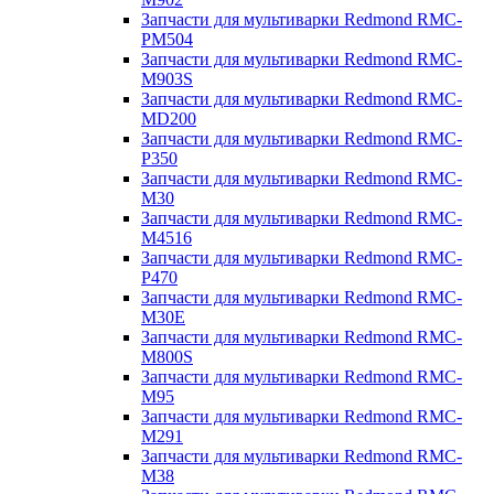
Запчасти для мультиварки Redmond RMC-
PM504
Запчасти для мультиварки Redmond RMC-
M903S
Запчасти для мультиварки Redmond RMC-
MD200
Запчасти для мультиварки Redmond RMC-
P350
Запчасти для мультиварки Redmond RMC-
M30
Запчасти для мультиварки Redmond RMC-
M4516
Запчасти для мультиварки Redmond RMC-
P470
Запчасти для мультиварки Redmond RMC-
M30E
Запчасти для мультиварки Redmond RMC-
M800S
Запчасти для мультиварки Redmond RMC-
M95
Запчасти для мультиварки Redmond RMC-
M291
Запчасти для мультиварки Redmond RMC-
M38