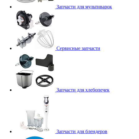
Запчасти для мультиварок
Сервисные запчасти
Запчасти для хлебопечек
Запчасти для блендеров