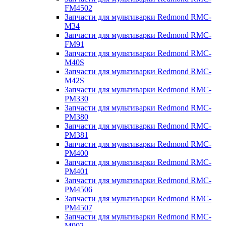
FM4502
Запчасти для мультиварки Redmond RMC-
M34
Запчасти для мультиварки Redmond RMC-
FM91
Запчасти для мультиварки Redmond RMC-
M40S
Запчасти для мультиварки Redmond RMC-
M42S
Запчасти для мультиварки Redmond RMC-
PM330
Запчасти для мультиварки Redmond RMC-
PM380
Запчасти для мультиварки Redmond RMC-
PM381
Запчасти для мультиварки Redmond RMC-
PM400
Запчасти для мультиварки Redmond RMC-
PM401
Запчасти для мультиварки Redmond RMC-
PM4506
Запчасти для мультиварки Redmond RMC-
PM4507
Запчасти для мультиварки Redmond RMC-
M902