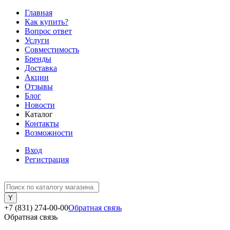
Главная
Как купить?
Вопрос ответ
Услуги
Совместимость
Бренды
Доставка
Акции
Отзывы
Блог
Новости
Каталог
Контакты
Возможности
Вход
Регистрация
+7 (831) 274-00-00
Обратная связь
Обратная связь