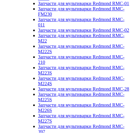
Запчасти для мультиварки Redmond RMC-01
Запчасти для мультиварки Redmond RMC-
FM230
Запчасти для мультиварки Redmond RMC-
011
Запчасти для мультиварки Redmond RMC-02
Запчасти для мультиварки Redmond RMC-
M22
Запчасти для мультиварки Redmond RMC-
M222S
Запчасти для мультиварки Redmond RMC-
210
Запчасти для мультиварки Redmond RMC-
M223S
Запчасти для мультиварки Redmond RMC-
M224S
Запчасти для мультиварки Redmond RMC-28
Запчасти для мультиварки Redmond RMC-
M225S
Запчасти для мультиварки Redmond RMC-
M226S
Запчасти для мультиварки Redmond RMC-
M227S
Запчасти для мультиварки Redmond RMC-
397