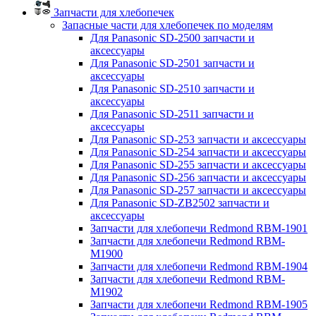
Запчасти для хлебопечек
Запасные части для хлебопечек по моделям
Для Panasonic SD-2500 запчасти и
аксессуары
Для Panasonic SD-2501 запчасти и
аксессуары
Для Panasonic SD-2510 запчасти и
аксессуары
Для Panasonic SD-2511 запчасти и
аксессуары
Для Panasonic SD-253 запчасти и аксессуары
Для Panasonic SD-254 запчасти и аксессуары
Для Panasonic SD-255 запчасти и аксессуары
Для Panasonic SD-256 запчасти и аксессуары
Для Panasonic SD-257 запчасти и аксессуары
Для Panasonic SD-ZB2502 запчасти и
аксессуары
Запчасти для хлебопечи Redmond RBM-1901
Запчасти для хлебопечи Redmond RBM-
M1900
Запчасти для хлебопечи Redmond RBM-1904
Запчасти для хлебопечи Redmond RBM-
M1902
Запчасти для хлебопечи Redmond RBM-1905