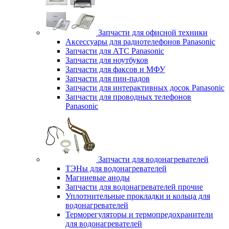
Запчасти для офисной техники
Аксессуары для радиотелефонов Panasonic
Запчасти для АТС Panasonic
Запчасти для ноутбуков
Запчасти для факсов и МФУ
Запчасти для пин-падов
Запчасти для интерактивных досок Panasonic
Запчасти для проводных телефонов
Panasonic
Запчасти для водонагревателей
ТЭНы для водонагревателей
Магниевые аноды
Запчасти для водонагревателей прочие
Уплотнительные прокладки и кольца для
водонагревателей
Терморегуляторы и термопредохранители
для водонагревателей