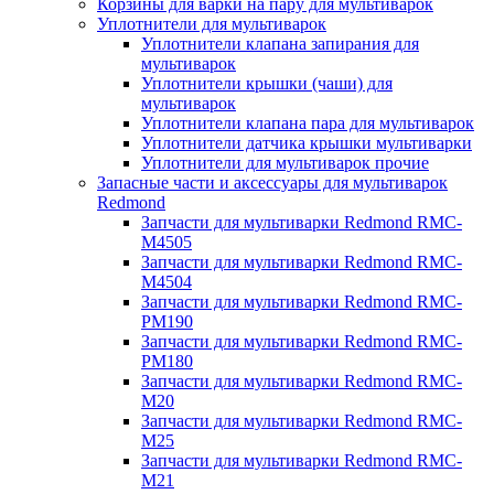
Корзины для варки на пару для мультиварок
Уплотнители для мультиварок
Уплотнители клапана запирания для
мультиварок
Уплотнители крышки (чаши) для
мультиварок
Уплотнители клапана пара для мультиварок
Уплотнители датчика крышки мультиварки
Уплотнители для мультиварок прочие
Запасные части и аксессуары для мультиварок
Redmond
Запчасти для мультиварки Redmond RMC-
M4505
Запчасти для мультиварки Redmond RMC-
M4504
Запчасти для мультиварки Redmond RMC-
PM190
Запчасти для мультиварки Redmond RMC-
PM180
Запчасти для мультиварки Redmond RMC-
M20
Запчасти для мультиварки Redmond RMC-
M25
Запчасти для мультиварки Redmond RMC-
M21