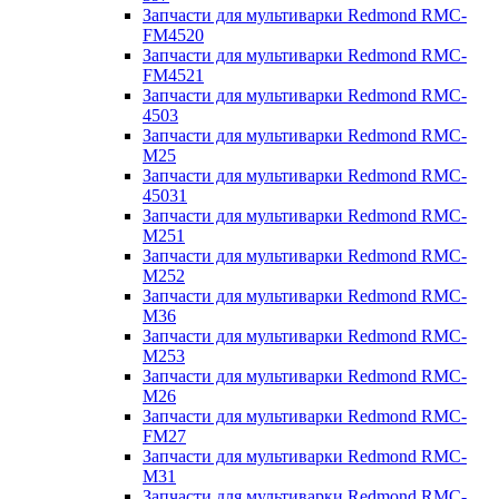
Запчасти для мультиварки Redmond RMC-
FM4520
Запчасти для мультиварки Redmond RMC-
FM4521
Запчасти для мультиварки Redmond RMC-
4503
Запчасти для мультиварки Redmond RMC-
M25
Запчасти для мультиварки Redmond RMC-
45031
Запчасти для мультиварки Redmond RMC-
M251
Запчасти для мультиварки Redmond RMC-
M252
Запчасти для мультиварки Redmond RMC-
M36
Запчасти для мультиварки Redmond RMC-
M253
Запчасти для мультиварки Redmond RMC-
M26
Запчасти для мультиварки Redmond RMC-
FM27
Запчасти для мультиварки Redmond RMC-
M31
Запчасти для мультиварки Redmond RMC-