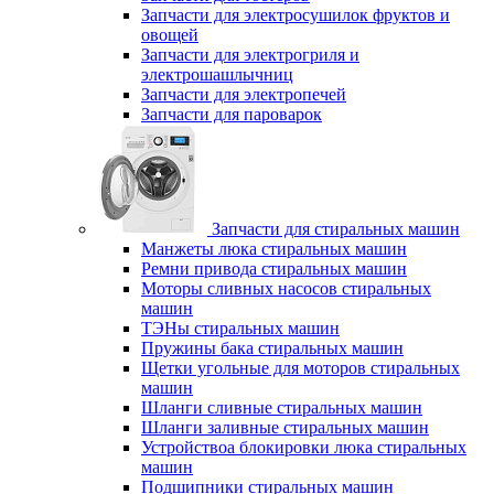
Запчасти для электросушилок фруктов и
овощей
Запчасти для электрогриля и
электрошашлычниц
Запчасти для электропечей
Запчасти для пароварок
Запчасти для стиральных машин
Манжеты люка стиральных машин
Ремни привода стиральных машин
Моторы сливных насосов стиральных
машин
ТЭНы стиральных машин
Пружины бака стиральных машин
Щетки угольные для моторов стиральных
машин
Шланги сливные стиральных машин
Шланги заливные стиральных машин
Устройствоа блокировки люка стиральных
машин
Подшипники стиральных машин