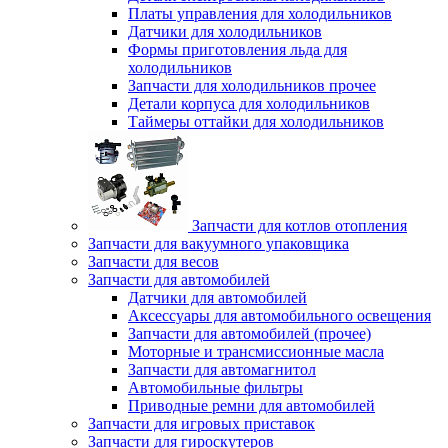
Платы управления для холодильников
Датчики для холодильников
Формы приготовления льда для
холодильников
Запчасти для холодильников прочее
Детали корпуса для холодильников
Таймеры оттайки для холодильников
Запчасти для котлов отопления
Запчасти для вакуумного упаковщика
Запчасти для весов
Запчасти для автомобилей
Датчики для автомобилей
Аксессуары для автомобильного освещения
Запчасти для автомобилей (прочее)
Моторные и трансмиссионные масла
Запчасти для автомагнитол
Автомобильные фильтры
Приводные ремни для автомобилей
Запчасти для игровых приставок
Запчасти для гироскутеров