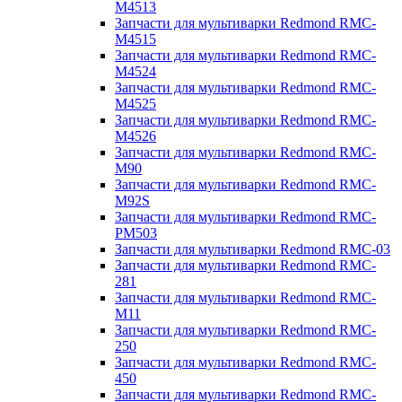
M4513
Запчасти для мультиварки Redmond RMC-
M4515
Запчасти для мультиварки Redmond RMC-
M4524
Запчасти для мультиварки Redmond RMC-
M4525
Запчасти для мультиварки Redmond RMC-
M4526
Запчасти для мультиварки Redmond RMC-
M90
Запчасти для мультиварки Redmond RMC-
M92S
Запчасти для мультиварки Redmond RMC-
PM503
Запчасти для мультиварки Redmond RMC-03
Запчасти для мультиварки Redmond RMC-
281
Запчасти для мультиварки Redmond RMC-
M11
Запчасти для мультиварки Redmond RMC-
250
Запчасти для мультиварки Redmond RMC-
450
Запчасти для мультиварки Redmond RMC-