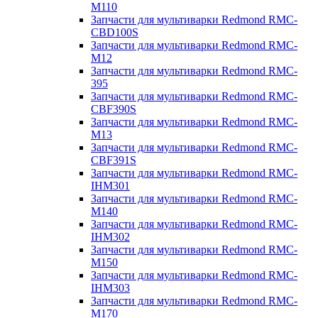
M110
Запчасти для мультиварки Redmond RMC-
CBD100S
Запчасти для мультиварки Redmond RMC-
M12
Запчасти для мультиварки Redmond RMC-
395
Запчасти для мультиварки Redmond RMC-
CBF390S
Запчасти для мультиварки Redmond RMC-
M13
Запчасти для мультиварки Redmond RMC-
CBF391S
Запчасти для мультиварки Redmond RMC-
IHM301
Запчасти для мультиварки Redmond RMC-
M140
Запчасти для мультиварки Redmond RMC-
IHM302
Запчасти для мультиварки Redmond RMC-
M150
Запчасти для мультиварки Redmond RMC-
IHM303
Запчасти для мультиварки Redmond RMC-
M170