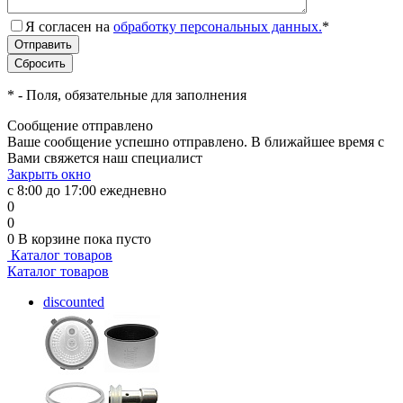
Я согласен на
обработку персональных данных.
*
*
- Поля, обязательные для заполнения
Сообщение отправлено
Ваше сообщение успешно отправлено. В ближайшее время с
Вами свяжется наш специалист
Закрыть окно
с 8:00 до 17:00 ежедневно
0
0
0
В корзине
пока пусто
Каталог товаров
Каталог товаров
discounted