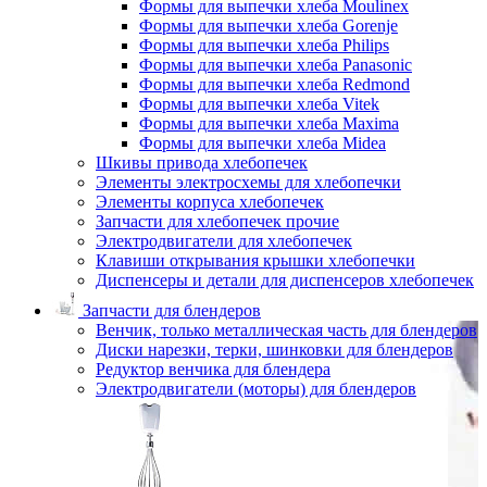
Формы для выпечки хлеба Moulinex
Формы для выпечки хлеба Gorenje
Формы для выпечки хлеба Philips
Формы для выпечки хлеба Panasonic
Формы для выпечки хлеба Redmond
Формы для выпечки хлеба Vitek
Формы для выпечки хлеба Maxima
Формы для выпечки хлеба Midea
Шкивы привода хлебопечек
Элементы электросхемы для хлебопечки
Элементы корпуса хлебопечек
Запчасти для хлебопечек прочие
Электродвигатели для хлебопечек
Клавиши открывания крышки хлебопечки
Диспенсеры и детали для диспенсеров хлебопечек
Запчасти для блендеров
Венчик, только металлическая часть для блендеров
Диски нарезки, терки, шинковки для блендеров
Редуктор венчика для блендера
Электродвигатели (моторы) для блендеров