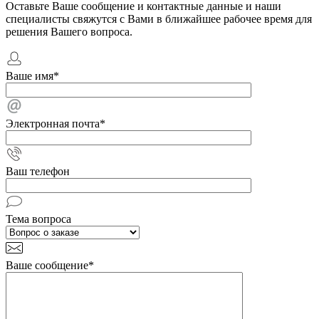
Оставьте Ваше сообщение и контактные данные и наши
специалисты свяжутся с Вами в ближайшее рабочее время для
решения Вашего вопроса.
Ваше имя
*
Электронная почта
*
Ваш телефон
Тема вопроса
Ваше сообщение
*