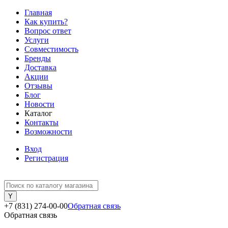
Главная
Как купить?
Вопрос ответ
Услуги
Совместимость
Бренды
Доставка
Акции
Отзывы
Блог
Новости
Каталог
Контакты
Возможности
Вход
Регистрация
+7 (831) 274-00-00
Обратная связь
Обратная связь