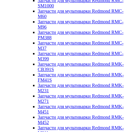
Запчасти для мультиварки Redmond RMC-
SM1000
Запчасти для мультиварки Redmond RMC-
M60
Запчасти для мультиварки Redmond RMC-
M96
Запчасти для мультиварки Redmond RMC-
PM388
Запчасти для мультиварки Redmond RMC-
M37
Запчасти для мультиварки Redmond RMC-
M399
Запчасти для мультиварки Redmond RMK-
CB391S
Запчасти для мультиварки Redmond RMK-
FM41S
Запчасти для мультиварки Redmond RMK-
M231
Запчасти для мультиварки Redmond RMK-
M271
Запчасти для мультиварки Redmond RMK-
M451
Запчасти для мультиварки Redmond RMK-
M452
Запчасти для мультиварки Redmond RMK-