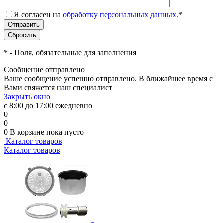
Я согласен на
обработку персональных данных.
*
*
- Поля, обязательные для заполнения
Сообщение отправлено
Ваше сообщение успешно отправлено. В ближайшее время с
Вами свяжется наш специалист
Закрыть окно
с 8:00 до 17:00 ежедневно
0
0
0
В корзине
пока пусто
Каталог товаров
Каталог товаров