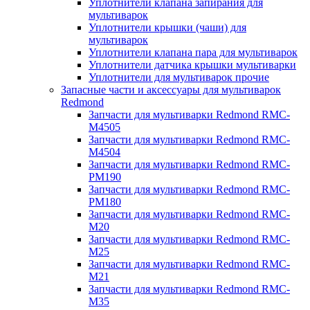
Уплотнители клапана запирания для
мультиварок
Уплотнители крышки (чаши) для
мультиварок
Уплотнители клапана пара для мультиварок
Уплотнители датчика крышки мультиварки
Уплотнители для мультиварок прочие
Запасные части и аксессуары для мультиварок
Redmond
Запчасти для мультиварки Redmond RMC-
M4505
Запчасти для мультиварки Redmond RMC-
M4504
Запчасти для мультиварки Redmond RMC-
PM190
Запчасти для мультиварки Redmond RMC-
PM180
Запчасти для мультиварки Redmond RMC-
M20
Запчасти для мультиварки Redmond RMC-
M25
Запчасти для мультиварки Redmond RMC-
M21
Запчасти для мультиварки Redmond RMC-
M35