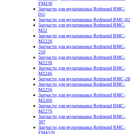
FM230
Запчасти для мультиварки Redmond RMC-
011
Запчасти для мультиварки Redmond RMC-02
Запчасти для мультиварки Redmond RMC-
M22
Запчасти для мультиварки Redmond RMC-
M222S
Запчасти для мультиварки Redmond RMC-
210
Запчасти для мультиварки Redmond RMC-
M223S
Запчасти для мультиварки Redmond RMC-
M224S
Запчасти для мультиварки Redmond RMC-28
Запчасти для мультиварки Redmond RMC-
M225S
Запчасти для мультиварки Redmond RMC-
M226S
Запчасти для мультиварки Redmond RMC-
M227S
Запчасти для мультиварки Redmond RMC-
397
Запчасти для мультиварки Redmond RMC-
FM4520