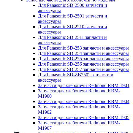
Для Panasonic SD-2500 запчасти и
аксессуары
Для Panasonic SD-2501 запчасти и
аксессуары
Для Panasonic SD-2510 запчасти и
аксессуары
Для Panasonic SD-2511 запчасти и
аксессуары
Для Panasonic SD-253 запчасти и аксессуары
Для Panasonic SD-254 запчасти и аксессуары
Для Panasonic SD-255 запчасти и аксессуары
Для Panasonic SD-256 запчасти и аксессуары
Для Panasonic SD-257 запчасти и аксессуары
Для Panasonic SD-ZB2502 запчасти и
аксессуары
Запчасти для хлебопечи Redmond RBM-1901
Запчасти для хлебопечи Redmond RBM-
M1900
Запчасти для хлебопечи Redmond RBM-1904
Запчасти для хлебопечи Redmond RBM-
M1902
Запчасти для хлебопечи Redmond RBM-1905
Запчасти для хлебопечи Redmond RBM-
M1907