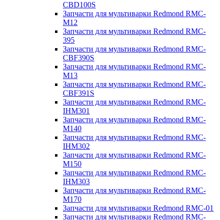
CBD100S
Запчасти для мультиварки Redmond RMC-
M12
Запчасти для мультиварки Redmond RMC-
395
Запчасти для мультиварки Redmond RMC-
CBF390S
Запчасти для мультиварки Redmond RMC-
M13
Запчасти для мультиварки Redmond RMC-
CBF391S
Запчасти для мультиварки Redmond RMC-
IHM301
Запчасти для мультиварки Redmond RMC-
M140
Запчасти для мультиварки Redmond RMC-
IHM302
Запчасти для мультиварки Redmond RMC-
M150
Запчасти для мультиварки Redmond RMC-
IHM303
Запчасти для мультиварки Redmond RMC-
M170
Запчасти для мультиварки Redmond RMC-01
Запчасти для мультиварки Redmond RMC-