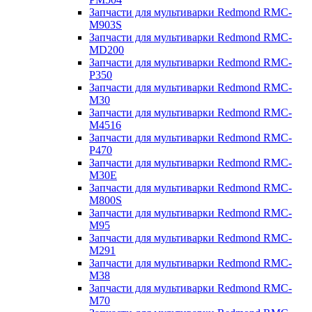
Запчасти для мультиварки Redmond RMC-
M903S
Запчасти для мультиварки Redmond RMC-
MD200
Запчасти для мультиварки Redmond RMC-
P350
Запчасти для мультиварки Redmond RMC-
M30
Запчасти для мультиварки Redmond RMC-
M4516
Запчасти для мультиварки Redmond RMC-
P470
Запчасти для мультиварки Redmond RMC-
M30E
Запчасти для мультиварки Redmond RMC-
M800S
Запчасти для мультиварки Redmond RMC-
M95
Запчасти для мультиварки Redmond RMC-
M291
Запчасти для мультиварки Redmond RMC-
M38
Запчасти для мультиварки Redmond RMC-
M70