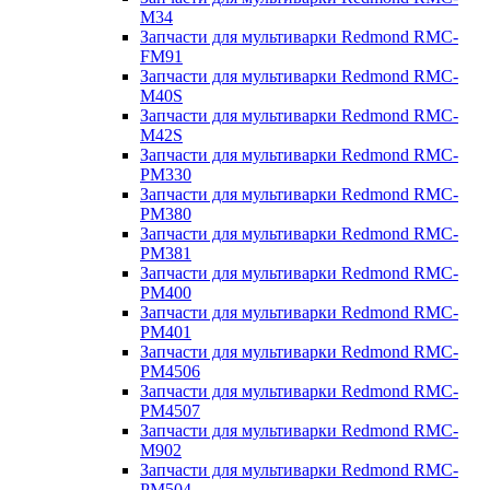
M34
Запчасти для мультиварки Redmond RMC-
FM91
Запчасти для мультиварки Redmond RMC-
M40S
Запчасти для мультиварки Redmond RMC-
M42S
Запчасти для мультиварки Redmond RMC-
PM330
Запчасти для мультиварки Redmond RMC-
PM380
Запчасти для мультиварки Redmond RMC-
PM381
Запчасти для мультиварки Redmond RMC-
PM400
Запчасти для мультиварки Redmond RMC-
PM401
Запчасти для мультиварки Redmond RMC-
PM4506
Запчасти для мультиварки Redmond RMC-
PM4507
Запчасти для мультиварки Redmond RMC-
M902
Запчасти для мультиварки Redmond RMC-
PM504