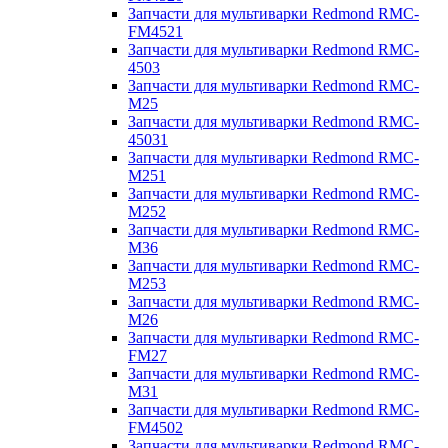
Запчасти для мультиварки Redmond RMC-
FM4521
Запчасти для мультиварки Redmond RMC-
4503
Запчасти для мультиварки Redmond RMC-
M25
Запчасти для мультиварки Redmond RMC-
45031
Запчасти для мультиварки Redmond RMC-
M251
Запчасти для мультиварки Redmond RMC-
M252
Запчасти для мультиварки Redmond RMC-
M36
Запчасти для мультиварки Redmond RMC-
M253
Запчасти для мультиварки Redmond RMC-
M26
Запчасти для мультиварки Redmond RMC-
FM27
Запчасти для мультиварки Redmond RMC-
M31
Запчасти для мультиварки Redmond RMC-
FM4502
Запчасти для мультиварки Redmond RMC-