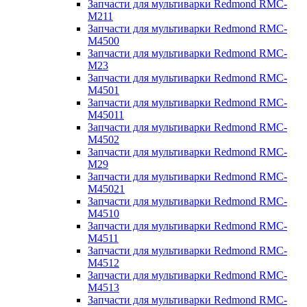
Запчасти для мультиварки Redmond RMC-
M211
Запчасти для мультиварки Redmond RMC-
M4500
Запчасти для мультиварки Redmond RMC-
M23
Запчасти для мультиварки Redmond RMC-
M4501
Запчасти для мультиварки Redmond RMC-
M45011
Запчасти для мультиварки Redmond RMC-
M4502
Запчасти для мультиварки Redmond RMC-
M29
Запчасти для мультиварки Redmond RMC-
M45021
Запчасти для мультиварки Redmond RMC-
M4510
Запчасти для мультиварки Redmond RMC-
M4511
Запчасти для мультиварки Redmond RMC-
M4512
Запчасти для мультиварки Redmond RMC-
M4513
Запчасти для мультиварки Redmond RMC-