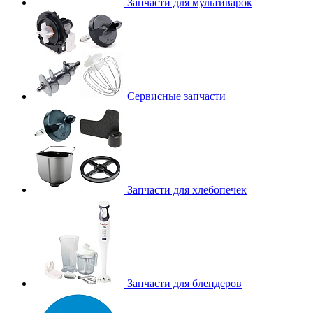
Запчасти для мультиварок
Сервисные запчасти
Запчасти для хлебопечек
Запчасти для блендеров