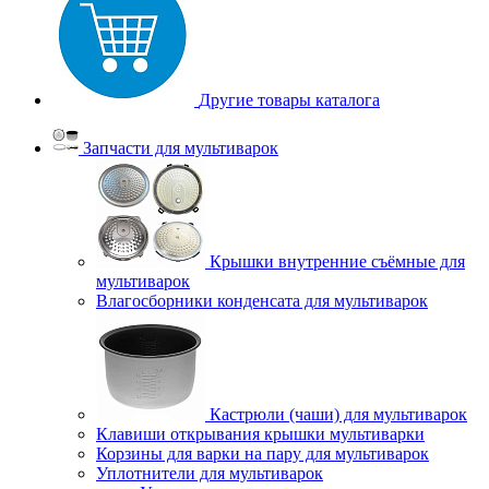
Другие товары каталога
Запчасти для мультиварок
Крышки внутренние съёмные для
мультиварок
Влагосборники конденсата для мультиварок
Кастрюли (чаши) для мультиварок
Клавиши открывания крышки мультиварки
Корзины для варки на пару для мультиварок
Уплотнители для мультиварок