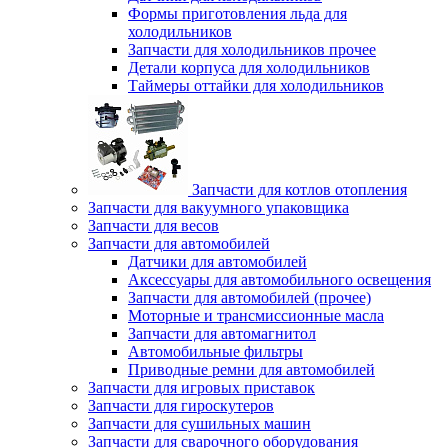
Формы приготовления льда для
холодильников
Запчасти для холодильников прочее
Детали корпуса для холодильников
Таймеры оттайки для холодильников
Запчасти для котлов отопления
Запчасти для вакуумного упаковщика
Запчасти для весов
Запчасти для автомобилей
Датчики для автомобилей
Аксессуары для автомобильного освещения
Запчасти для автомобилей (прочее)
Моторные и трансмиссионные масла
Запчасти для автомагнитол
Автомобильные фильтры
Приводные ремни для автомобилей
Запчасти для игровых приставок
Запчасти для гироскутеров
Запчасти для сушильных машин
Запчасти для сварочного оборудования