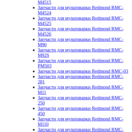
M4515
Запчасти для мультиварки Redmond RMC-
M4524
Запчасти для мультиварки Redmond RMC-
M4525
Запчасти для мультиварки Redmond RMC-
M4526
Запчасти для мультиварки Redmond RMC-
M90
Запчасти для мультиварки Redmond RMC-
M92S
Запчасти для мультиварки Redmond RMC-
PM503
Запчасти для мультиварки Redmond RMC-03
Запчасти для мультиварки Redmond RMC-
281
Запчасти для мультиварки Redmond RMC-
M11
Запчасти для мультиварки Redmond RMC-
250
Запчасти для мультиварки Redmond RMC-
450
Запчасти для мультиварки Redmond RMC-
M110
Запчасти для мультиварки Redmond RMC-