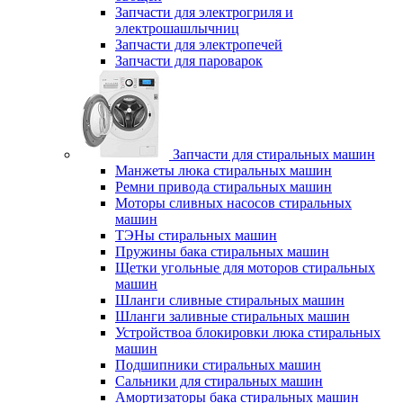
Запчасти для электрогриля и
электрошашлычниц
Запчасти для электропечей
Запчасти для пароварок
Запчасти для стиральных машин
Манжеты люка стиральных машин
Ремни привода стиральных машин
Моторы сливных насосов стиральных
машин
ТЭНы стиральных машин
Пружины бака стиральных машин
Щетки угольные для моторов стиральных
машин
Шланги сливные стиральных машин
Шланги заливные стиральных машин
Устройствоа блокировки люка стиральных
машин
Подшипники стиральных машин
Сальники для стиральных машин
Амортизаторы бака стиральных машин