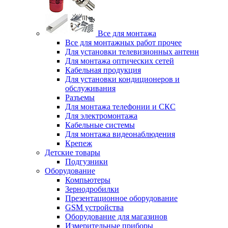
Все для монтажа
Все для монтажных работ прочее
Для установки телевизионных антенн
Для монтажа оптических сетей
Кабельная продукция
Для установки кондиционеров и
обслуживания
Разъемы
Для монтажа телефонии и СКС
Для электромонтажа
Кабельные системы
Для монтажа видеонаблюдения
Крепеж
Детские товары
Подгузники
Оборудование
Компьютеры
Зернодробилки
Презентационное оборудование
GSM устройства
Оборудование для магазинов
Измерительные приборы