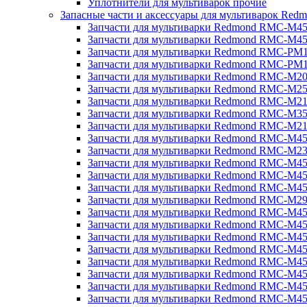
Уплотнители для мультиварок прочие
Запасные части и аксессуары для мультиварок Red
Запчасти для мультиварки Redmond RMC-M4
Запчасти для мультиварки Redmond RMC-M4
Запчасти для мультиварки Redmond RMC-PM
Запчасти для мультиварки Redmond RMC-PM
Запчасти для мультиварки Redmond RMC-M2
Запчасти для мультиварки Redmond RMC-M2
Запчасти для мультиварки Redmond RMC-M2
Запчасти для мультиварки Redmond RMC-M3
Запчасти для мультиварки Redmond RMC-M21
Запчасти для мультиварки Redmond RMC-M4
Запчасти для мультиварки Redmond RMC-M2
Запчасти для мультиварки Redmond RMC-M4
Запчасти для мультиварки Redmond RMC-M45
Запчасти для мультиварки Redmond RMC-M4
Запчасти для мультиварки Redmond RMC-M2
Запчасти для мультиварки Redmond RMC-M4
Запчасти для мультиварки Redmond RMC-M4
Запчасти для мультиварки Redmond RMC-M45
Запчасти для мультиварки Redmond RMC-M4
Запчасти для мультиварки Redmond RMC-M4
Запчасти для мультиварки Redmond RMC-M4
Запчасти для мультиварки Redmond RMC-M4
Запчасти для мультиварки Redmond RMC-M4