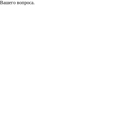
 Вашего вопроса.