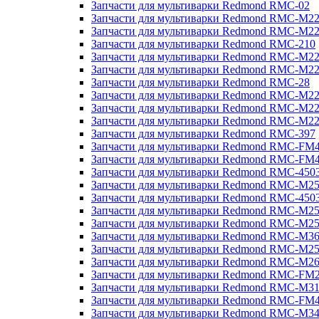
Запчасти для мультиварки Redmond RMC-02
Запчасти для мультиварки Redmond RMC-M2
Запчасти для мультиварки Redmond RMC-M2
Запчасти для мультиварки Redmond RMC-210
Запчасти для мультиварки Redmond RMC-M2
Запчасти для мультиварки Redmond RMC-M2
Запчасти для мультиварки Redmond RMC-28
Запчасти для мультиварки Redmond RMC-M2
Запчасти для мультиварки Redmond RMC-M2
Запчасти для мультиварки Redmond RMC-M2
Запчасти для мультиварки Redmond RMC-397
Запчасти для мультиварки Redmond RMC-FM
Запчасти для мультиварки Redmond RMC-FM
Запчасти для мультиварки Redmond RMC-450
Запчасти для мультиварки Redmond RMC-M2
Запчасти для мультиварки Redmond RMC-450
Запчасти для мультиварки Redmond RMC-M2
Запчасти для мультиварки Redmond RMC-M2
Запчасти для мультиварки Redmond RMC-M3
Запчасти для мультиварки Redmond RMC-M2
Запчасти для мультиварки Redmond RMC-M2
Запчасти для мультиварки Redmond RMC-FM
Запчасти для мультиварки Redmond RMC-M3
Запчасти для мультиварки Redmond RMC-FM
Запчасти для мультиварки Redmond RMC-M3