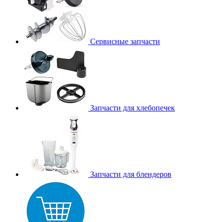
Сервисные запчасти
Запчасти для хлебопечек
Запчасти для блендеров