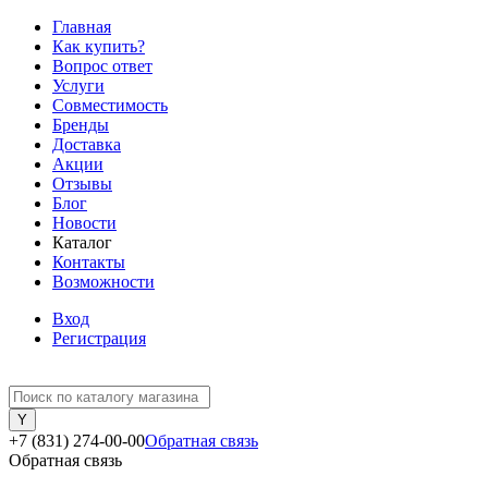
Главная
Как купить?
Вопрос ответ
Услуги
Совместимость
Бренды
Доставка
Акции
Отзывы
Блог
Новости
Каталог
Контакты
Возможности
Вход
Регистрация
+7 (831) 274-00-00
Обратная связь
Обратная связь