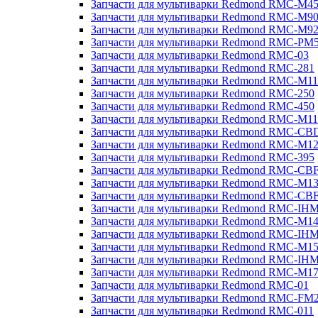
Запчасти для мультиварки Redmond RMC-M4
Запчасти для мультиварки Redmond RMC-M9
Запчасти для мультиварки Redmond RMC-M9
Запчасти для мультиварки Redmond RMC-PM
Запчасти для мультиварки Redmond RMC-03
Запчасти для мультиварки Redmond RMC-281
Запчасти для мультиварки Redmond RMC-M11
Запчасти для мультиварки Redmond RMC-250
Запчасти для мультиварки Redmond RMC-450
Запчасти для мультиварки Redmond RMC-M11
Запчасти для мультиварки Redmond RMC-CB
Запчасти для мультиварки Redmond RMC-M1
Запчасти для мультиварки Redmond RMC-395
Запчасти для мультиварки Redmond RMC-CB
Запчасти для мультиварки Redmond RMC-M1
Запчасти для мультиварки Redmond RMC-CB
Запчасти для мультиварки Redmond RMC-IH
Запчасти для мультиварки Redmond RMC-M1
Запчасти для мультиварки Redmond RMC-IH
Запчасти для мультиварки Redmond RMC-M1
Запчасти для мультиварки Redmond RMC-IH
Запчасти для мультиварки Redmond RMC-M1
Запчасти для мультиварки Redmond RMC-01
Запчасти для мультиварки Redmond RMC-FM
Запчасти для мультиварки Redmond RMC-011