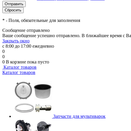
*
- Поля, обязательные для заполнения
Сообщение отправлено
Ваше сообщение успешно отправлено. В ближайшее время с Ва
Закрыть окно
с 8:00 до 17:00 ежедневно
0
0
0
В корзине
пока пусто
Каталог товаров
Каталог товаров
Запчасти для мультиварок