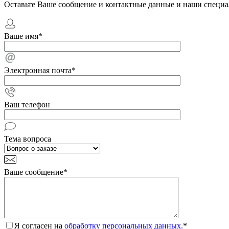
Оставьте Ваше сообщение и контактные данные и наши специа
Ваше имя
*
Электронная почта
*
Ваш телефон
Тема вопроса
Ваше сообщение
*
Я согласен на
обработку персональных данных.
*