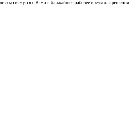
листы свяжутся с Вами в ближайшее рабочее время для решения