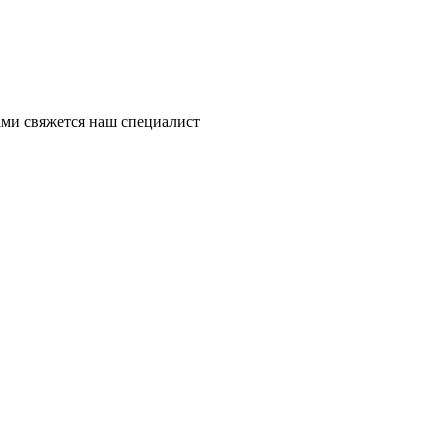
ми свяжется наш специалист