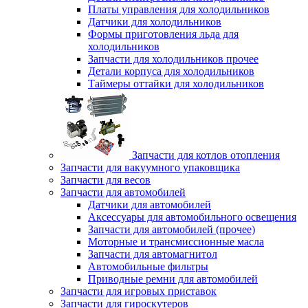
Платы управления для холодильников
Датчики для холодильников
Формы приготовления льда для
холодильников
Запчасти для холодильников прочее
Детали корпуса для холодильников
Таймеры оттайки для холодильников
Запчасти для котлов отопления
Запчасти для вакуумного упаковщика
Запчасти для весов
Запчасти для автомобилей
Датчики для автомобилей
Аксессуары для автомобильного освещения
Запчасти для автомобилей (прочее)
Моторные и трансмиссионные масла
Запчасти для автомагнитол
Автомобильные фильтры
Приводные ремни для автомобилей
Запчасти для игровых приставок
Запчасти для гироскутеров