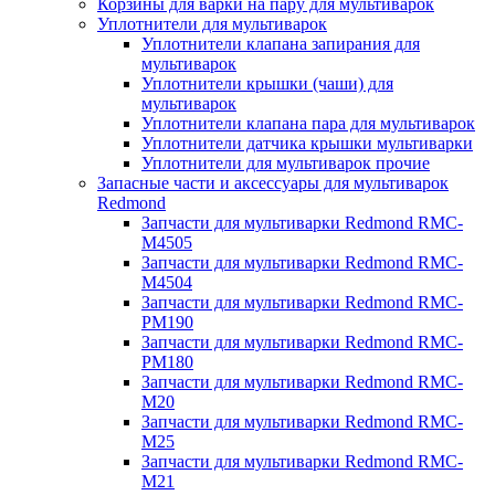
Корзины для варки на пару для мультиварок
Уплотнители для мультиварок
Уплотнители клапана запирания для
мультиварок
Уплотнители крышки (чаши) для
мультиварок
Уплотнители клапана пара для мультиварок
Уплотнители датчика крышки мультиварки
Уплотнители для мультиварок прочие
Запасные части и аксессуары для мультиварок
Redmond
Запчасти для мультиварки Redmond RMC-
M4505
Запчасти для мультиварки Redmond RMC-
M4504
Запчасти для мультиварки Redmond RMC-
PM190
Запчасти для мультиварки Redmond RMC-
PM180
Запчасти для мультиварки Redmond RMC-
M20
Запчасти для мультиварки Redmond RMC-
M25
Запчасти для мультиварки Redmond RMC-
M21