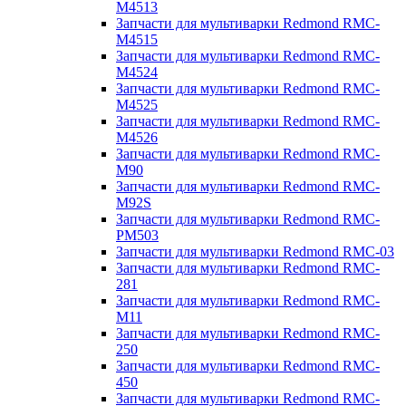
M4513
Запчасти для мультиварки Redmond RMC-
M4515
Запчасти для мультиварки Redmond RMC-
M4524
Запчасти для мультиварки Redmond RMC-
M4525
Запчасти для мультиварки Redmond RMC-
M4526
Запчасти для мультиварки Redmond RMC-
M90
Запчасти для мультиварки Redmond RMC-
M92S
Запчасти для мультиварки Redmond RMC-
PM503
Запчасти для мультиварки Redmond RMC-03
Запчасти для мультиварки Redmond RMC-
281
Запчасти для мультиварки Redmond RMC-
M11
Запчасти для мультиварки Redmond RMC-
250
Запчасти для мультиварки Redmond RMC-
450
Запчасти для мультиварки Redmond RMC-