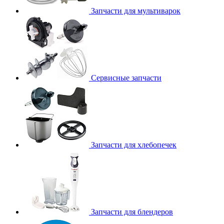
Запчасти для мультиварок
Сервисные запчасти
Запчасти для хлебопечек
Запчасти для блендеров