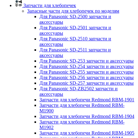
Запчасти для хлебопечек
Запасные части для хлебопечек по моделям
Для Panasonic SD-2500 запчасти и
аксессуары
Для Panasonic SD-2501 запчасти и
аксессуары
Для Panasonic SD-2510 запчасти и
аксессуары
Для Panasonic SD-2511 запчасти и
аксессуары
Для Panasonic SD-253 запчасти и аксессуары
Для Panasonic SD-254 запчасти и аксессуары
Для Panasonic SD-255 запчасти и аксессуары
Для Panasonic SD-256 запчасти и аксессуары
Для Panasonic SD-257 запчасти и аксессуары
Для Panasonic SD-ZB2502 запчасти и
аксессуары
Запчасти для хлебопечи Redmond RBM-1901
Запчасти для хлебопечи Redmond RBM-
M1900
Запчасти для хлебопечи Redmond RBM-1904
Запчасти для хлебопечи Redmond RBM-
M1902
Запчасти для хлебопечи Redmond RBM-1905