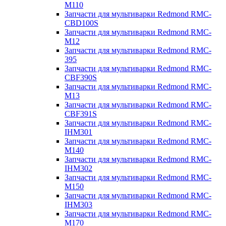
M110
Запчасти для мультиварки Redmond RMC-
CBD100S
Запчасти для мультиварки Redmond RMC-
M12
Запчасти для мультиварки Redmond RMC-
395
Запчасти для мультиварки Redmond RMC-
CBF390S
Запчасти для мультиварки Redmond RMC-
M13
Запчасти для мультиварки Redmond RMC-
CBF391S
Запчасти для мультиварки Redmond RMC-
IHM301
Запчасти для мультиварки Redmond RMC-
M140
Запчасти для мультиварки Redmond RMC-
IHM302
Запчасти для мультиварки Redmond RMC-
M150
Запчасти для мультиварки Redmond RMC-
IHM303
Запчасти для мультиварки Redmond RMC-
M170