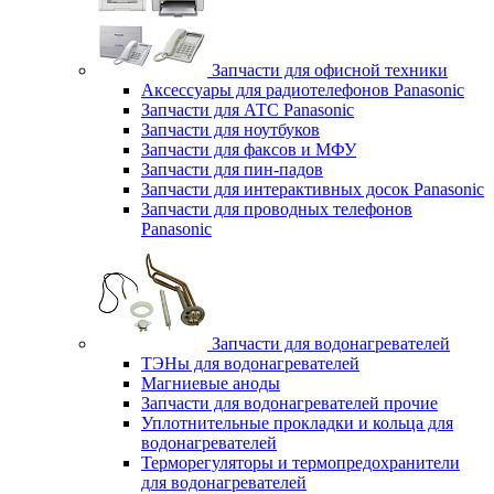
Запчасти для офисной техники
Аксессуары для радиотелефонов Panasonic
Запчасти для АТС Panasonic
Запчасти для ноутбуков
Запчасти для факсов и МФУ
Запчасти для пин-падов
Запчасти для интерактивных досок Panasonic
Запчасти для проводных телефонов
Panasonic
Запчасти для водонагревателей
ТЭНы для водонагревателей
Магниевые аноды
Запчасти для водонагревателей прочие
Уплотнительные прокладки и кольца для
водонагревателей
Терморегуляторы и термопредохранители
для водонагревателей