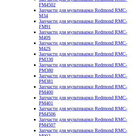
FM4502
Запчасти для мультиварки Redmond RMC-
M34
Запчасти для мультиварки Redmond RMC-
FM91
Запчасти для мультиварки Redmond RMC-
M40S
Запчасти для мультиварки Redmond RMC-
M42S
Запчасти для мультиварки Redmond RMC-
PM330
Запчасти для мультиварки Redmond RMC-
PM380
Запчасти для мультиварки Redmond RMC-
PM381
Запчасти для мультиварки Redmond RMC-
PM400
Запчасти для мультиварки Redmond RMC-
PM401
Запчасти для мультиварки Redmond RMC-
PM4506
Запчасти для мультиварки Redmond RMC-
PM4507
Запчасти для мультиварки Redmond RMC-
M902