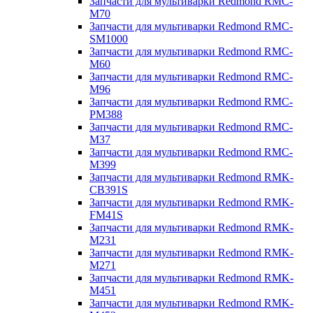
Запчасти для мультиварки Redmond RMC-
M70
Запчасти для мультиварки Redmond RMC-
SM1000
Запчасти для мультиварки Redmond RMC-
M60
Запчасти для мультиварки Redmond RMC-
M96
Запчасти для мультиварки Redmond RMC-
PM388
Запчасти для мультиварки Redmond RMC-
M37
Запчасти для мультиварки Redmond RMC-
M399
Запчасти для мультиварки Redmond RMK-
CB391S
Запчасти для мультиварки Redmond RMK-
FM41S
Запчасти для мультиварки Redmond RMK-
M231
Запчасти для мультиварки Redmond RMK-
M271
Запчасти для мультиварки Redmond RMK-
M451
Запчасти для мультиварки Redmond RMK-