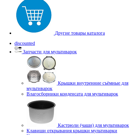
Другие товары каталога
discounted
Запчасти для мультиварок
Крышки внутренние съёмные для
мультиварок
Влагосборники конденсата для мультиварок
Кастрюли (чаши) для мультиварок
Клавиши открывания крышки мультиварки