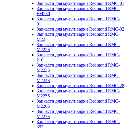
Запчасти для мультиварки Redmond RMC-01
Запчасти для мультиварки Redmond RMC-
FM230
Запчасти для мультиварки Redmond RMC-
011
Запчасти для мультиварки Redmond RMC-02
Запчасти для мультиварки Redmond RMC-
M22
Запчасти для мультиварки Redmond RMC-
M222S
Запчасти для мультиварки Redmond RMC-
210
Запчасти для мультиварки Redmond RMC-
M223S
Запчасти для мультиварки Redmond RMC-
M224S
Запчасти для мультиварки Redmond RMC-28
Запчасти для мультиварки Redmond RMC-
M225S
Запчасти для мультиварки Redmond RMC-
M226S
Запчасти для мультиварки Redmond RMC-
M227S
Запчасти для мультиварки Redmond RMC-
397