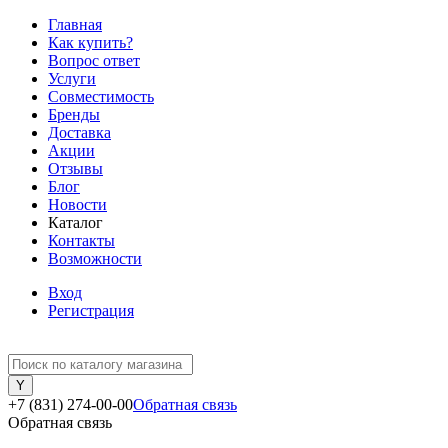
Главная
Как купить?
Вопрос ответ
Услуги
Совместимость
Бренды
Доставка
Акции
Отзывы
Блог
Новости
Каталог
Контакты
Возможности
Вход
Регистрация
+7 (831) 274-00-00
Обратная связь
Обратная связь