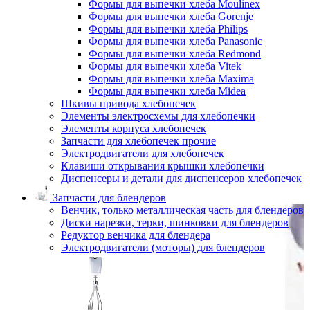
Формы для выпечки хлеба Moulinex
Формы для выпечки хлеба Gorenje
Формы для выпечки хлеба Philips
Формы для выпечки хлеба Panasonic
Формы для выпечки хлеба Redmond
Формы для выпечки хлеба Vitek
Формы для выпечки хлеба Maxima
Формы для выпечки хлеба Midea
Шкивы привода хлебопечек
Элементы электросхемы для хлебопечки
Элементы корпуса хлебопечек
Запчасти для хлебопечек прочие
Электродвигатели для хлебопечек
Клавиши открывания крышки хлебопечки
Диспенсеры и детали для диспенсеров хлебопечек
Запчасти для блендеров
Венчик, только металлическая часть для блендеров
Диски нарезки, терки, шинковки для блендеров
Редуктор венчика для блендера
Электродвигатели (моторы) для блендеров