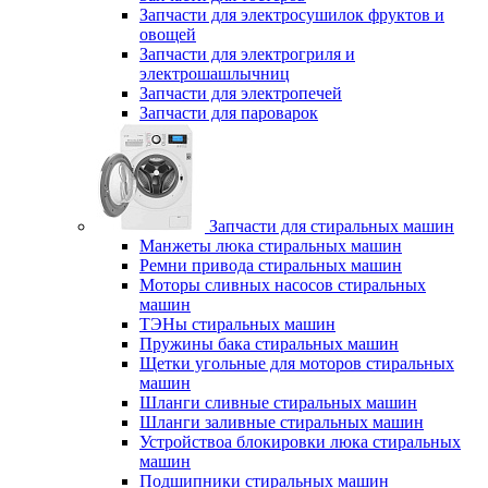
Запчасти для электросушилок фруктов и
овощей
Запчасти для электрогриля и
электрошашлычниц
Запчасти для электропечей
Запчасти для пароварок
Запчасти для стиральных машин
Манжеты люка стиральных машин
Ремни привода стиральных машин
Моторы сливных насосов стиральных
машин
ТЭНы стиральных машин
Пружины бака стиральных машин
Щетки угольные для моторов стиральных
машин
Шланги сливные стиральных машин
Шланги заливные стиральных машин
Устройствоа блокировки люка стиральных
машин
Подшипники стиральных машин