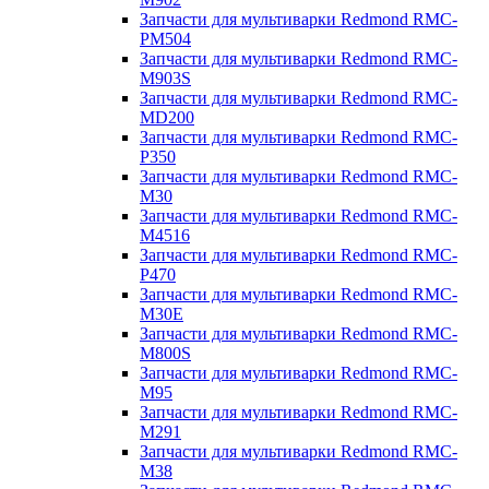
Запчасти для мультиварки Redmond RMC-
PM504
Запчасти для мультиварки Redmond RMC-
M903S
Запчасти для мультиварки Redmond RMC-
MD200
Запчасти для мультиварки Redmond RMC-
P350
Запчасти для мультиварки Redmond RMC-
M30
Запчасти для мультиварки Redmond RMC-
M4516
Запчасти для мультиварки Redmond RMC-
P470
Запчасти для мультиварки Redmond RMC-
M30E
Запчасти для мультиварки Redmond RMC-
M800S
Запчасти для мультиварки Redmond RMC-
M95
Запчасти для мультиварки Redmond RMC-
M291
Запчасти для мультиварки Redmond RMC-
M38