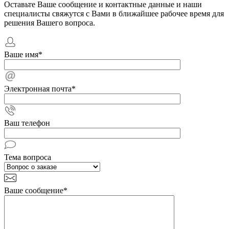
Оставьте Ваше сообщение и контактные данные и наши
специалисты свяжутся с Вами в ближайшее рабочее время для
решения Вашего вопроса.
Ваше имя
*
Электронная почта
*
Ваш телефон
Тема вопроса
Ваше сообщение
*