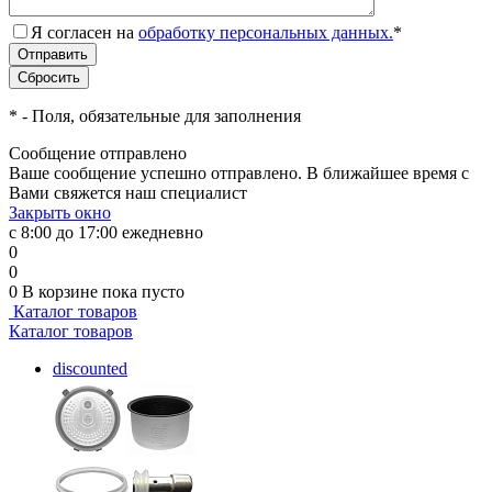
Я согласен на
обработку персональных данных.
*
*
- Поля, обязательные для заполнения
Сообщение отправлено
Ваше сообщение успешно отправлено. В ближайшее время с
Вами свяжется наш специалист
Закрыть окно
с 8:00 до 17:00 ежедневно
0
0
0
В корзине
пока пусто
Каталог товаров
Каталог товаров
discounted