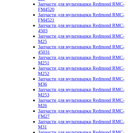
Запчасти для мультиварки Redmond RMC-
FM4520
Запчасти для мультиварки Redmond RMC-
FM4521
Запчасти для мультиварки Redmond RMC-
4503
Запчасти для мультиварки Redmond RMC-
M25
Запчасти для мультиварки Redmond RMC-
45031
Запчасти для мультиварки Redmond RMC-
M251
Запчасти для мультиварки Redmond RMC-
M252
Запчасти для мультиварки Redmond RMC-
M36
Запчасти для мультиварки Redmond RMC-
M253
Запчасти для мультиварки Redmond RMC-
M26
Запчасти для мультиварки Redmond RMC-
FM27
Запчасти для мультиварки Redmond RMC-
M31
Запчасти для мультиварки Redmond RMC-