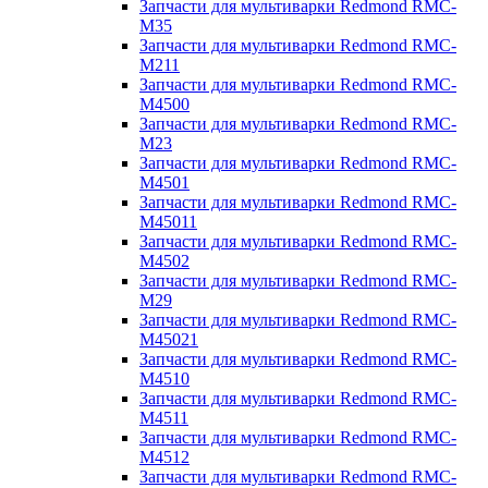
Запчасти для мультиварки Redmond RMC-
M35
Запчасти для мультиварки Redmond RMC-
M211
Запчасти для мультиварки Redmond RMC-
M4500
Запчасти для мультиварки Redmond RMC-
M23
Запчасти для мультиварки Redmond RMC-
M4501
Запчасти для мультиварки Redmond RMC-
M45011
Запчасти для мультиварки Redmond RMC-
M4502
Запчасти для мультиварки Redmond RMC-
M29
Запчасти для мультиварки Redmond RMC-
M45021
Запчасти для мультиварки Redmond RMC-
M4510
Запчасти для мультиварки Redmond RMC-
M4511
Запчасти для мультиварки Redmond RMC-
M4512
Запчасти для мультиварки Redmond RMC-