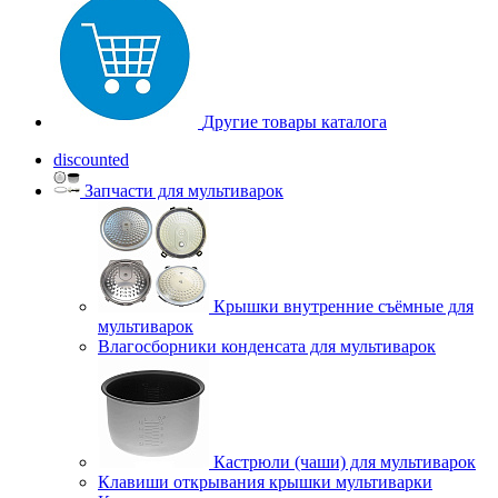
Другие товары каталога
discounted
Запчасти для мультиварок
Крышки внутренние съёмные для
мультиварок
Влагосборники конденсата для мультиварок
Кастрюли (чаши) для мультиварок
Клавиши открывания крышки мультиварки