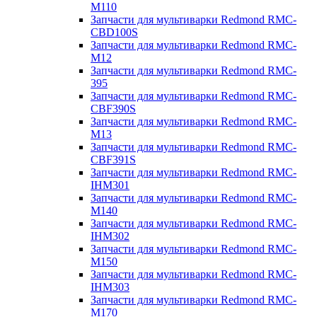
M110
Запчасти для мультиварки Redmond RMC-
CBD100S
Запчасти для мультиварки Redmond RMC-
M12
Запчасти для мультиварки Redmond RMC-
395
Запчасти для мультиварки Redmond RMC-
CBF390S
Запчасти для мультиварки Redmond RMC-
M13
Запчасти для мультиварки Redmond RMC-
CBF391S
Запчасти для мультиварки Redmond RMC-
IHM301
Запчасти для мультиварки Redmond RMC-
M140
Запчасти для мультиварки Redmond RMC-
IHM302
Запчасти для мультиварки Redmond RMC-
M150
Запчасти для мультиварки Redmond RMC-
IHM303
Запчасти для мультиварки Redmond RMC-
M170