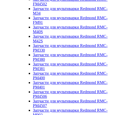
FM4502
Запчасти для мультиварки Redmond RMC-
M34
Запчасти для мультиварки Redmond RMC-
FM91
Запчасти для мультиварки Redmond RMC-
M40S
Запчасти для мультиварки Redmond RMC-
M42S
Запчасти для мультиварки Redmond RMC-
PM330
Запчасти для мультиварки Redmond RMC-
PM380
Запчасти для мультиварки Redmond RMC-
PM381
Запчасти для мультиварки Redmond RMC-
PM400
Запчасти для мультиварки Redmond RMC-
PM401
Запчасти для мультиварки Redmond RMC-
PM4506
Запчасти для мультиварки Redmond RMC-
PM4507
Запчасти для мультиварки Redmond RMC-
M902