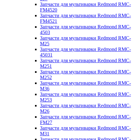
Запчасти для мультиварки Redmond RMC-
FM4520
Запчасти для мультиварки Redmond RMC-
FM4521
Запчасти для мультиварки Redmond RMC-
4503
Запчасти для мультиварки Redmond RMC-
M25
Запчасти для мультиварки Redmond RMC-
45031
Запчасти для мультиварки Redmond RMC-
M251
Запчасти для мультиварки Redmond RMC-
M252
Запчасти для мультиварки Redmond RMC-
M36
Запчасти для мультиварки Redmond RMC-
M253
Запчасти для мультиварки Redmond RMC-
M26
Запчасти для мультиварки Redmond RMC-
FM27
Запчасти для мультиварки Redmond RMC-
M31
Запчасти для мультиварки Redmond RMC-