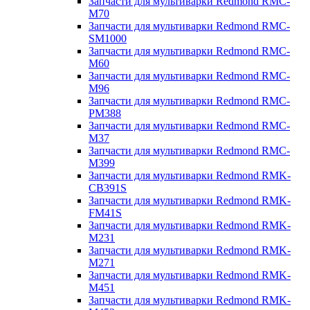
Запчасти для мультиварки Redmond RMC-
M70
Запчасти для мультиварки Redmond RMC-
SM1000
Запчасти для мультиварки Redmond RMC-
M60
Запчасти для мультиварки Redmond RMC-
M96
Запчасти для мультиварки Redmond RMC-
PM388
Запчасти для мультиварки Redmond RMC-
M37
Запчасти для мультиварки Redmond RMC-
M399
Запчасти для мультиварки Redmond RMK-
CB391S
Запчасти для мультиварки Redmond RMK-
FM41S
Запчасти для мультиварки Redmond RMK-
M231
Запчасти для мультиварки Redmond RMK-
M271
Запчасти для мультиварки Redmond RMK-
M451
Запчасти для мультиварки Redmond RMK-