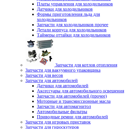
Платы управления для холодильников
Датчики для холодильников
Формы приготовления льда для
холодильников
Запчасти для холодильников прочее
Детали корпуса для холодильников
Таймеры оттайки для холодильников
Запчасти для котлов отопления
Запчасти для вакуумного упаковщика
Запчасти для весов
Запчасти для автомобилей
Датчики для автомобилей
Аксессуары для автомобильного освещения
Запчасти для автомобилей (прочее)
Моторные и трансмиссионные масла
Запчасти для автомагнитол
Автомобильные фильтры
Приводные ремни для автомобилей
Запчасти для игровых приставок
Запчасти для гироскутеров