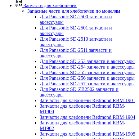
Запчасти для хлебопечек
Запасные части для хлебопечек по моделям
Для Panasonic SD-2500 запчасти и
аксессуары
Для Panasonic SD-2501 запчасти и
аксессуары
Для Panasonic SD-2510 запчасти и
аксессуары
Для Panasonic SD-2511 запчасти и
аксессуары
Для Panasonic SD-253 запчасти и аксессуары
Для Panasonic SD-254 запчасти и аксессуары
Для Panasonic SD-255 запчасти и аксессуары
Для Panasonic SD-256 запчасти и аксессуары
Для Panasonic SD-257 запчасти и аксессуары
Для Panasonic SD-ZB2502 запчасти и
аксессуары
Запчасти для хлебопечи Redmond RBM-1901
Запчасти для хлебопечи Redmond RBM-
M1900
Запчасти для хлебопечи Redmond RBM-1904
Запчасти для хлебопечи Redmond RBM-
M1902
Запчасти для хлебопечи Redmond RBM-1905