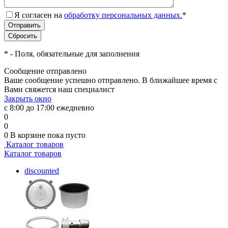
Я согласен на
обработку персональных данных.
*
*
- Поля, обязательные для заполнения
Сообщение отправлено
Ваше сообщение успешно отправлено. В ближайшее время с
Вами свяжется наш специалист
Закрыть окно
с 8:00 до 17:00 ежедневно
0
0
0
В корзине
пока пусто
Каталог товаров
Каталог товаров
discounted