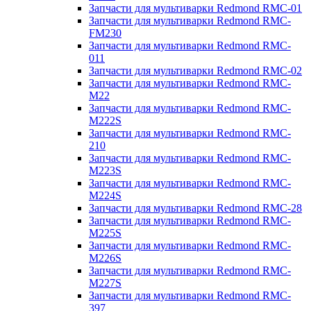
Запчасти для мультиварки Redmond RMC-01
Запчасти для мультиварки Redmond RMC-
FM230
Запчасти для мультиварки Redmond RMC-
011
Запчасти для мультиварки Redmond RMC-02
Запчасти для мультиварки Redmond RMC-
M22
Запчасти для мультиварки Redmond RMC-
M222S
Запчасти для мультиварки Redmond RMC-
210
Запчасти для мультиварки Redmond RMC-
M223S
Запчасти для мультиварки Redmond RMC-
M224S
Запчасти для мультиварки Redmond RMC-28
Запчасти для мультиварки Redmond RMC-
M225S
Запчасти для мультиварки Redmond RMC-
M226S
Запчасти для мультиварки Redmond RMC-
M227S
Запчасти для мультиварки Redmond RMC-
397