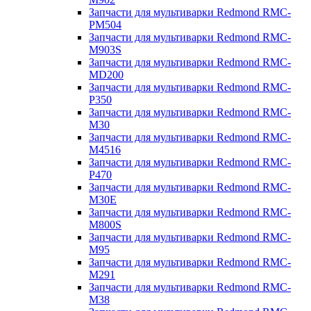
Запчасти для мультиварки Redmond RMC-
PM504
Запчасти для мультиварки Redmond RMC-
M903S
Запчасти для мультиварки Redmond RMC-
MD200
Запчасти для мультиварки Redmond RMC-
P350
Запчасти для мультиварки Redmond RMC-
M30
Запчасти для мультиварки Redmond RMC-
M4516
Запчасти для мультиварки Redmond RMC-
P470
Запчасти для мультиварки Redmond RMC-
M30E
Запчасти для мультиварки Redmond RMC-
M800S
Запчасти для мультиварки Redmond RMC-
M95
Запчасти для мультиварки Redmond RMC-
M291
Запчасти для мультиварки Redmond RMC-
M38