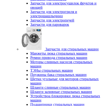
Запчасти для электросушилок фруктов и
овощей
Запчасти для электрогриля и
электрошашлычниц
Запчасти для электропечей
Запчасти для пароварок
Запчасти для стиральных машин
Манжеты люка стиральных машин
Ремни привода стиральных машин
Моторы сливных насосов стиральных
машин
ТЭНы стиральных машин
Пружины бака стиральных машин
Щетки угольные для моторов стиральных
машин
Шланги сливные стиральных машин
Шланги заливные стиральных машин
Устройствоа блокировки люка стиральных
машин
Подшипники стиральных машин