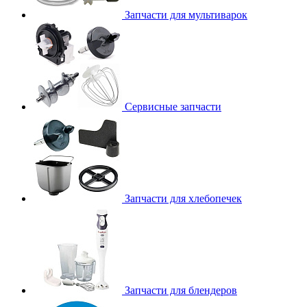
Запчасти для мультиварок
Сервисные запчасти
Запчасти для хлебопечек
Запчасти для блендеров