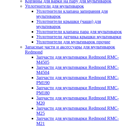
Корзины для варки на пару для мультиварок
Уплотнители для мультиварок
Уплотнители клапана запирания для
мультиварок
Уплотнители крышки (чаши) для
мультиварок
Уплотнители клапана пара для мультиварок
Уплотнители датчика крышки мультиварки
Уплотнители для мультиварок прочие
Запасные части и аксессуары для мультиварок
Redmond
Запчасти для мультиварки Redmond RMC-
M4505
Запчасти для мультиварки Redmond RMC-
M4504
Запчасти для мультиварки Redmond RMC-
PM190
Запчасти для мультиварки Redmond RMC-
PM180
Запчасти для мультиварки Redmond RMC-
M20
Запчасти для мультиварки Redmond RMC-
M25
Запчасти для мультиварки Redmond RMC-
M21