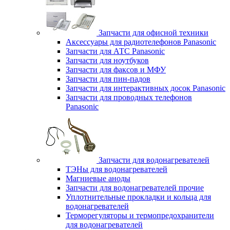
Запчасти для офисной техники
Аксессуары для радиотелефонов Panasonic
Запчасти для АТС Panasonic
Запчасти для ноутбуков
Запчасти для факсов и МФУ
Запчасти для пин-падов
Запчасти для интерактивных досок Panasonic
Запчасти для проводных телефонов
Panasonic
Запчасти для водонагревателей
ТЭНы для водонагревателей
Магниевые аноды
Запчасти для водонагревателей прочие
Уплотнительные прокладки и кольца для
водонагревателей
Терморегуляторы и термопредохранители
для водонагревателей