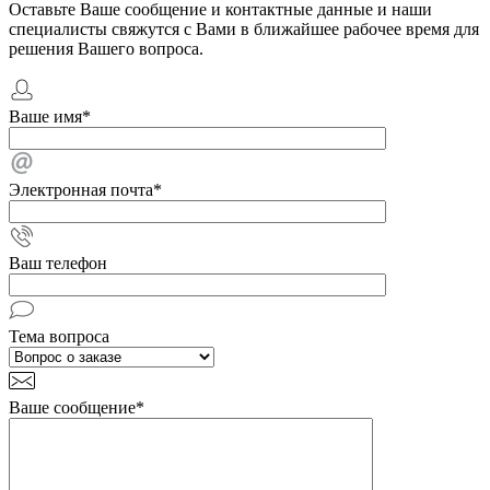
Оставьте Ваше сообщение и контактные данные и наши
специалисты свяжутся с Вами в ближайшее рабочее время для
решения Вашего вопроса.
Ваше имя
*
Электронная почта
*
Ваш телефон
Тема вопроса
Ваше сообщение
*