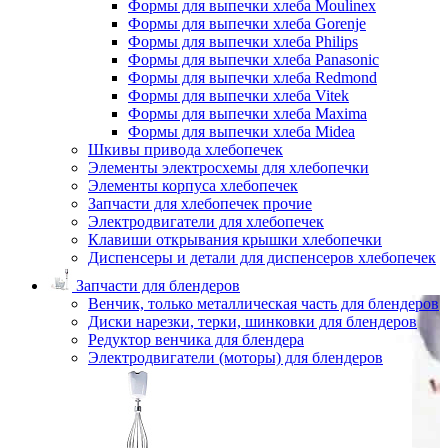
Формы для выпечки хлеба Moulinex
Формы для выпечки хлеба Gorenje
Формы для выпечки хлеба Philips
Формы для выпечки хлеба Panasonic
Формы для выпечки хлеба Redmond
Формы для выпечки хлеба Vitek
Формы для выпечки хлеба Maxima
Формы для выпечки хлеба Midea
Шкивы привода хлебопечек
Элементы электросхемы для хлебопечки
Элементы корпуса хлебопечек
Запчасти для хлебопечек прочие
Электродвигатели для хлебопечек
Клавиши открывания крышки хлебопечки
Диспенсеры и детали для диспенсеров хлебопечек
Запчасти для блендеров
Венчик, только металлическая часть для блендеров
Диски нарезки, терки, шинковки для блендеров
Редуктор венчика для блендера
Электродвигатели (моторы) для блендеров