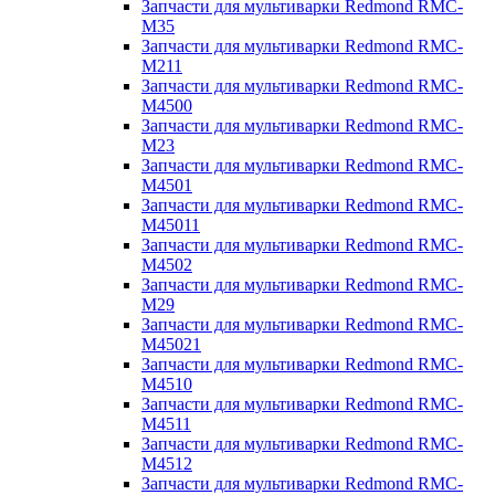
Запчасти для мультиварки Redmond RMC-
M35
Запчасти для мультиварки Redmond RMC-
M211
Запчасти для мультиварки Redmond RMC-
M4500
Запчасти для мультиварки Redmond RMC-
M23
Запчасти для мультиварки Redmond RMC-
M4501
Запчасти для мультиварки Redmond RMC-
M45011
Запчасти для мультиварки Redmond RMC-
M4502
Запчасти для мультиварки Redmond RMC-
M29
Запчасти для мультиварки Redmond RMC-
M45021
Запчасти для мультиварки Redmond RMC-
M4510
Запчасти для мультиварки Redmond RMC-
M4511
Запчасти для мультиварки Redmond RMC-
M4512
Запчасти для мультиварки Redmond RMC-