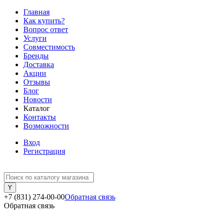
Главная
Как купить?
Вопрос ответ
Услуги
Совместимость
Бренды
Доставка
Акции
Отзывы
Блог
Новости
Каталог
Контакты
Возможности
Вход
Регистрация
+7 (831) 274-00-00
Обратная связь
Обратная связь