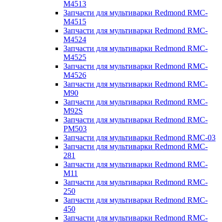
M4513
Запчасти для мультиварки Redmond RMC-
M4515
Запчасти для мультиварки Redmond RMC-
M4524
Запчасти для мультиварки Redmond RMC-
M4525
Запчасти для мультиварки Redmond RMC-
M4526
Запчасти для мультиварки Redmond RMC-
M90
Запчасти для мультиварки Redmond RMC-
M92S
Запчасти для мультиварки Redmond RMC-
PM503
Запчасти для мультиварки Redmond RMC-03
Запчасти для мультиварки Redmond RMC-
281
Запчасти для мультиварки Redmond RMC-
M11
Запчасти для мультиварки Redmond RMC-
250
Запчасти для мультиварки Redmond RMC-
450
Запчасти для мультиварки Redmond RMC-